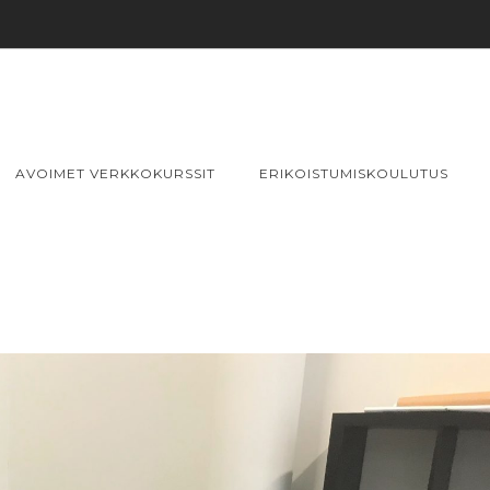
AVOIMET VERKKOKURSSIT
ERIKOISTUMISKOULUTUS