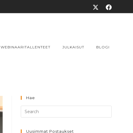
WEBINAARITALLENTEET
JULKAISUT
BLOGI
Hae
Uusimmat Postaukset