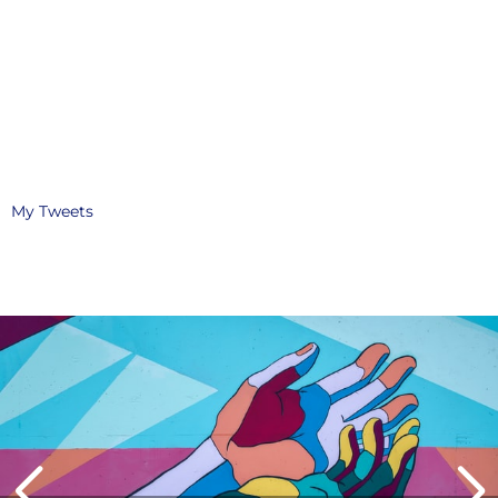
My Tweets