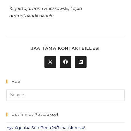
Kirjoittaja: Panu Huczkowski, Lapin
ammattikorkeakoulu
JAA TÄMÄ KONTAKTEILLESI
Hae
Uusimmat Postaukset
Hyvää joulua SotePeda 24/7 -hankkeesta!