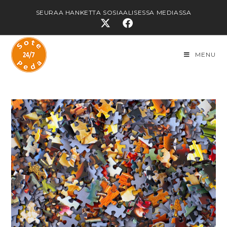
SEURAA HANKETTA SOSIAALISESSA MEDIASSA
MENU