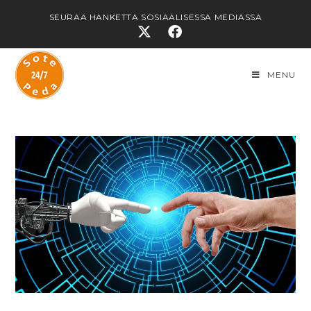
SEURAA HANKETTA SOSIAALISESSA MEDIASSA
MENU